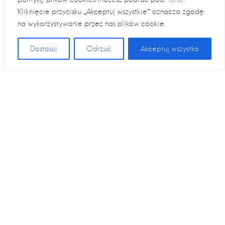
Kliknięcie przycisku „Akceptuj wszystkie” oznacza zgodę
na wykorzystywanie przez nas plików cookie.
Dostosuj
Odrzuć
Akceptuj wszystko