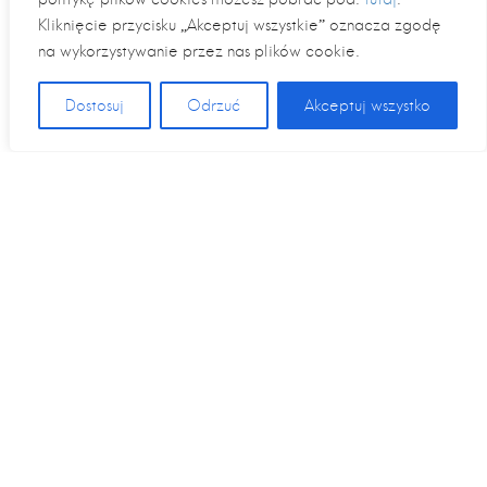
Kliknięcie przycisku „Akceptuj wszystkie” oznacza zgodę
na wykorzystywanie przez nas plików cookie.
Dostosuj
Odrzuć
Akceptuj wszystko