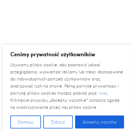
Cenimy prywatność użytkowników
Używamy plików cookie, aby poprawić jakość
przeglądania, wyświetlać reklamy lub treści dostosowane
do indywidualnych potrzeb użytkowników oraz
analizować ruch na stronie. Pełną politykę prywatności i
politykę plików cookies możesz pobrać pod:
tutaj
.
Kliknięcie przycisku „Akceptuj wszystkie” oznacza zgodę
na wykorzystywanie przez nas plików cookie.
Dostosuj
Odrzuć
Akceptuj wszystko