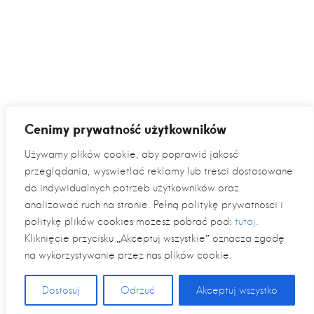
Cenimy prywatność użytkowników
Używamy plików cookie, aby poprawić jakość
przeglądania, wyświetlać reklamy lub treści dostosowane
do indywidualnych potrzeb użytkowników oraz
analizować ruch na stronie. Pełną politykę prywatności i
politykę plików cookies możesz pobrać pod:
tutaj
.
Kliknięcie przycisku „Akceptuj wszystkie” oznacza zgodę
na wykorzystywanie przez nas plików cookie.
Dostosuj
Odrzuć
Akceptuj wszystko