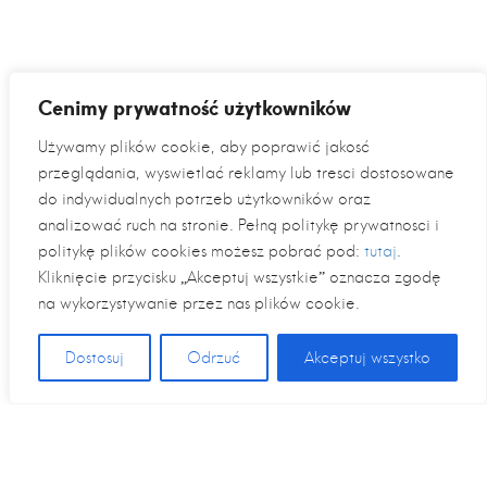
Cenimy prywatność użytkowników
Używamy plików cookie, aby poprawić jakość
przeglądania, wyświetlać reklamy lub treści dostosowane
do indywidualnych potrzeb użytkowników oraz
analizować ruch na stronie. Pełną politykę prywatności i
politykę plików cookies możesz pobrać pod:
tutaj
.
Kliknięcie przycisku „Akceptuj wszystkie” oznacza zgodę
na wykorzystywanie przez nas plików cookie.
Dostosuj
Odrzuć
Akceptuj wszystko