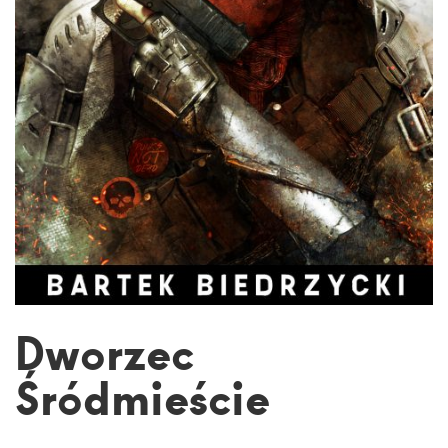
Dworzec
Śródmieście