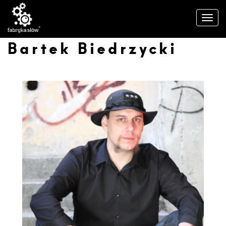
Bartek Biedrzycki