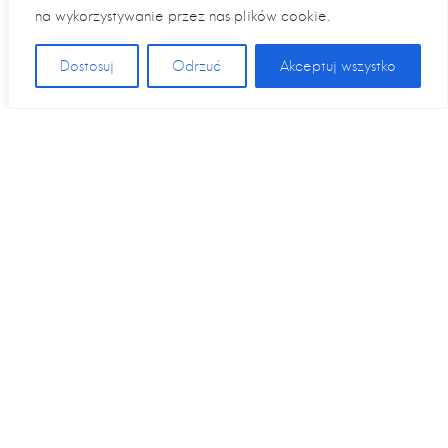
na wykorzystywanie przez nas plików cookie.
Dostosuj
Odrzuć
Akceptuj wszystko