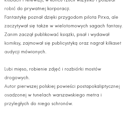
robić do prywatnej korporacji.
Fantastykę poznał dzięki przygodom pilota Pirxa, ale
zaczytywał się także w wielotomowych sagach fantasy.
Zanim zaczął publikować książki, pisał i wydawał
komiksy, zajmował się publicystyką oraz nagrał kilkaset
audycji mówionych.
Lubi mięso, robienie zdjęć i rozbiórki mostów
drogowych.
Autor pierwszej polskiej powieści postapokaliptycznej
osadzonej w tunelach warszawskiego metra i
przyległych do niego schronów.