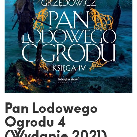
Pan Lodowego
Ogrodu 4
(Wydanie 2021)