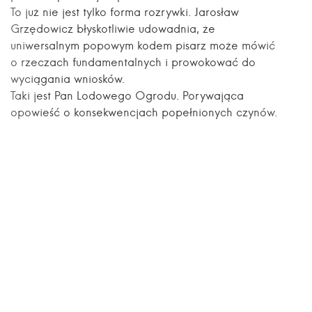
To już nie jest tylko forma rozrywki. Jarosław
Grzędowicz błyskotliwie udowadnia, że
uniwersalnym popowym kodem pisarz może mówić
o rzeczach fundamentalnych i prowokować do
wyciągania wniosków.
Taki jest Pan Lodowego Ogrodu. Porywająca
opowieść o konsekwencjach popełnionych czynów.