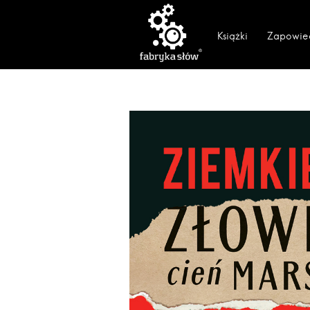
Książki
Zapowie