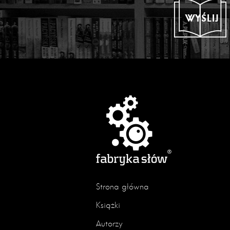
WYŚLIJ
Strona główna
Książki
Autorzy