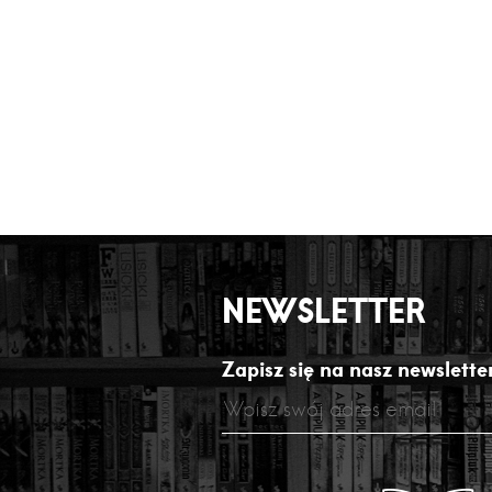
NEWSLETTER
Zapisz się na nasz newsletter