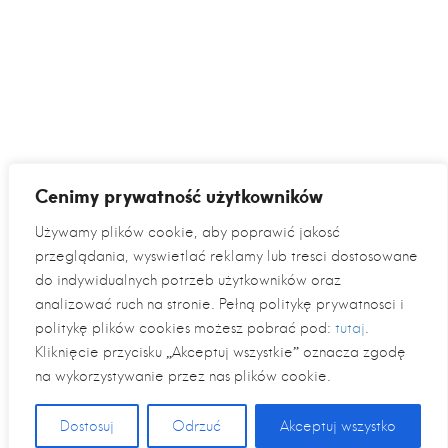
Cenimy prywatność użytkowników
Używamy plików cookie, aby poprawić jakość
przeglądania, wyświetlać reklamy lub treści dostosowane
do indywidualnych potrzeb użytkowników oraz
analizować ruch na stronie. Pełną politykę prywatności i
politykę plików cookies możesz pobrać pod:
tutaj
.
Kliknięcie przycisku „Akceptuj wszystkie” oznacza zgodę
na wykorzystywanie przez nas plików cookie.
Dostosuj
Odrzuć
Akceptuj wszystko