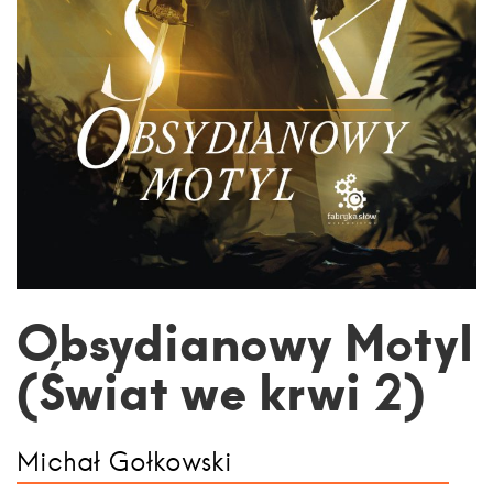
Obsydianowy Motyl
(Świat we krwi 2)
Michał Gołkowski