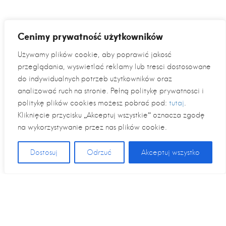
Cenimy prywatność użytkowników
Używamy plików cookie, aby poprawić jakość
przeglądania, wyświetlać reklamy lub treści dostosowane
do indywidualnych potrzeb użytkowników oraz
analizować ruch na stronie. Pełną politykę prywatności i
politykę plików cookies możesz pobrać pod:
tutaj
.
Kliknięcie przycisku „Akceptuj wszystkie” oznacza zgodę
na wykorzystywanie przez nas plików cookie.
Dostosuj
Odrzuć
Akceptuj wszystko