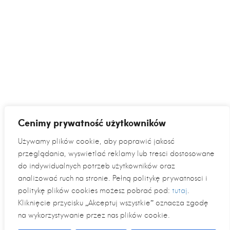
Cenimy prywatność użytkowników
Używamy plików cookie, aby poprawić jakość
przeglądania, wyświetlać reklamy lub treści dostosowane
do indywidualnych potrzeb użytkowników oraz
analizować ruch na stronie. Pełną politykę prywatności i
politykę plików cookies możesz pobrać pod:
tutaj
.
Kliknięcie przycisku „Akceptuj wszystkie” oznacza zgodę
na wykorzystywanie przez nas plików cookie.