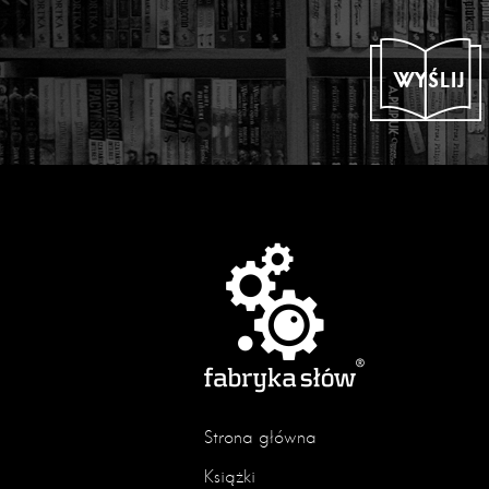
WYŚLIJ
Strona główna
Książki