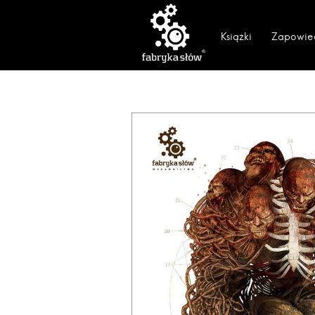
Książki
Zapowie