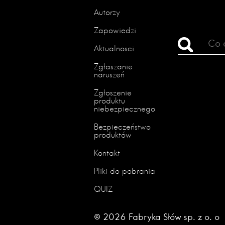
Autorzy
Zapowiedzi
Aktualności
Zgłaszanie
naruszeń
Zgłoszenie
produktu
niebezpiecznego
Bezpieczeństwo
produktów
Kontakt
Pliki do pobrania
QUIZ
© 2026 Fabryka Słów sp. z o. o