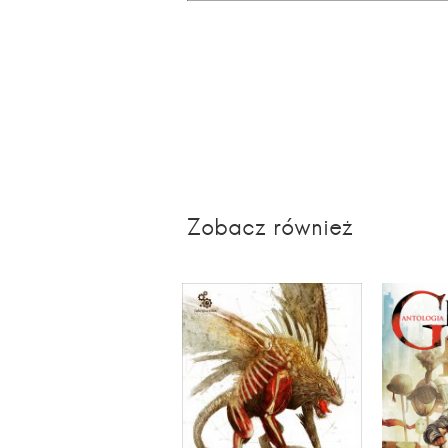
Zobacz również