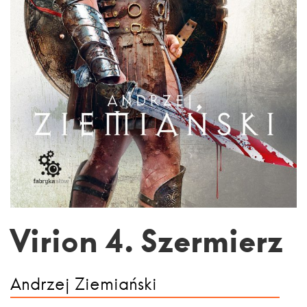
Virion 4. Szermierz
Andrzej Ziemiański