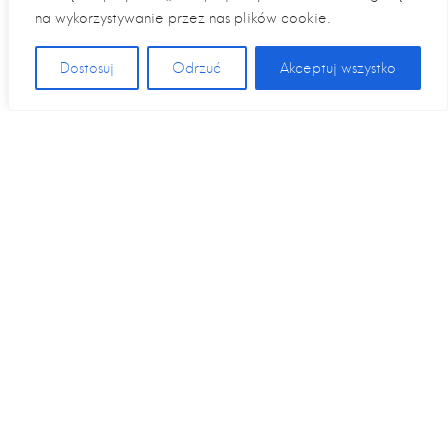
na wykorzystywanie przez nas plików cookie.
Dostosuj
Odrzuć
Akceptuj wszystko