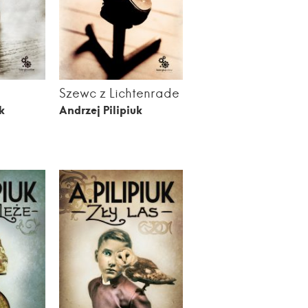
Szewc z Lichtenrade
k
Andrzej Pilipiuk