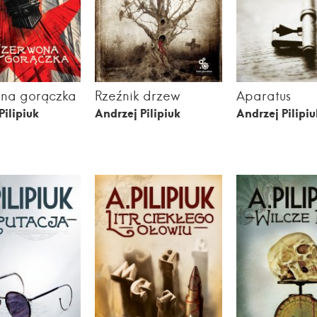
na gorączka
Rzeźnik drzew
Aparatus
Pilipiuk
Andrzej Pilipiuk
Andrzej Pilipiu