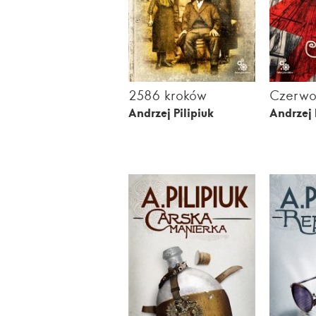
2586 kroków
Czerwo
Andrzej Pilipiuk
Andrzej 