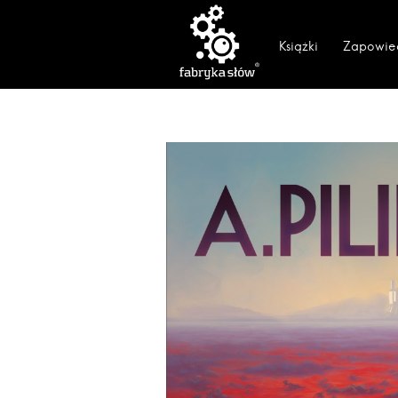
Książki
Zapowie