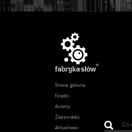
Strona główna
Książki
Autorzy
Zapowiedzi
Aktualności