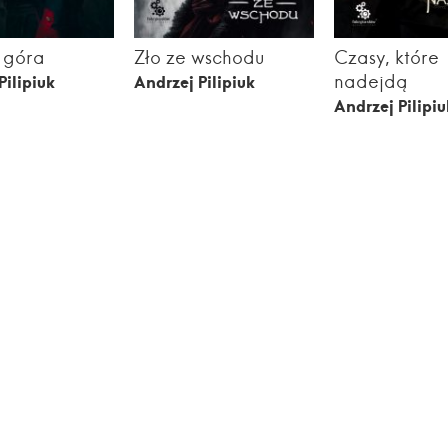
 góra
Zło ze wschodu
Czasy, które
nadejdą
Pilipiuk
Andrzej Pilipiuk
Andrzej Pilipiu