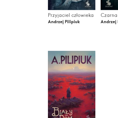
Przyjaciel człowieka
Czarna
Andrzej Pilipiuk
Andrzej 