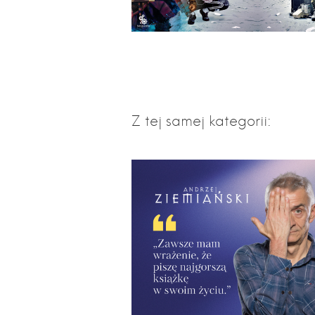
Z tej samej kategorii: