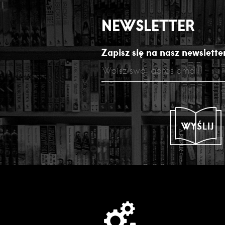
NEWSLETTER
Zapisz się na nasz newsletter
WYŚLIJ