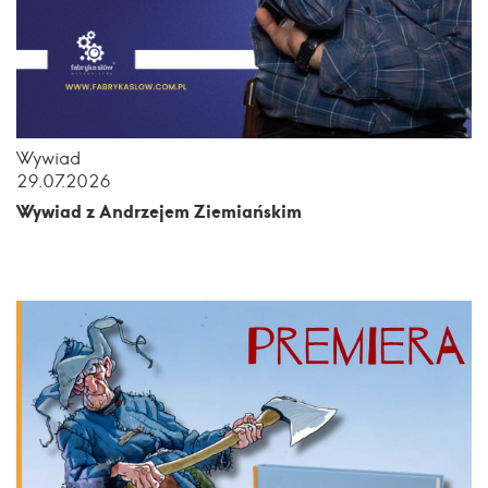
Wywiad
29.07.2026
Wywiad z Andrzejem Ziemiańskim