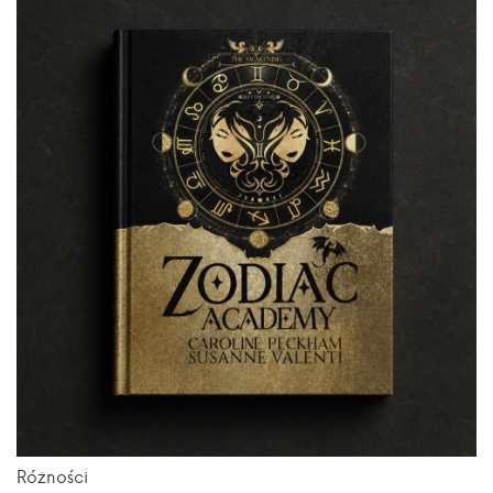
Różności