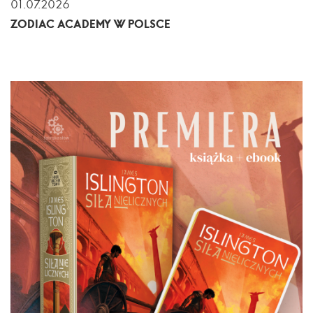
01.07.2026
ZODIAC ACADEMY W POLSCE