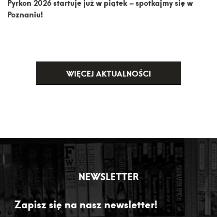
Pyrkon 2026 startuje już w piątek – spotkajmy się w
Poznaniu!
WIĘCEJ AKTUALNOŚCI
NEWSLETTER
Zapisz się na nasz newsletter!