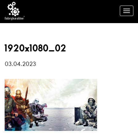
1920x1080_02
03.04.2023