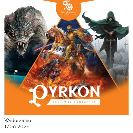
Wydarzenia
17.06.2026