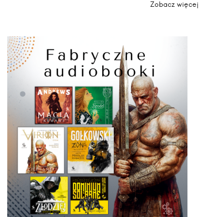
Zobacz więcej