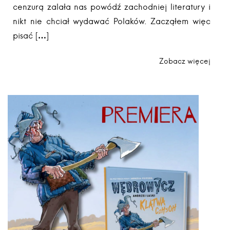
cenzurą zalała nas powódź zachodniej literatury i
nikt nie chciał wydawać Polaków. Zacząłem więc
pisać […]
Zobacz więcej