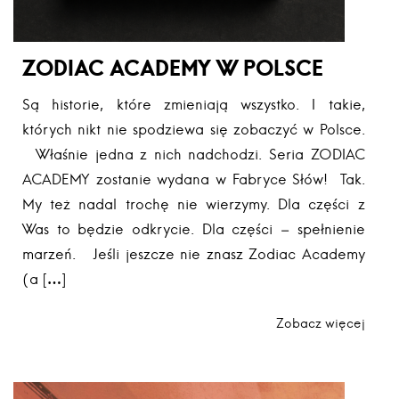
ZODIAC ACADEMY W POLSCE
Są historie, które zmieniają wszystko. I takie,
których nikt nie spodziewa się zobaczyć w Polsce.
Właśnie jedna z nich nadchodzi. Seria ZODIAC
ACADEMY zostanie wydana w Fabryce Słów! Tak.
My też nadal trochę nie wierzymy. Dla części z
Was to będzie odkrycie. Dla części – spełnienie
marzeń. Jeśli jeszcze nie znasz Zodiac Academy
(a […]
Zobacz więcej