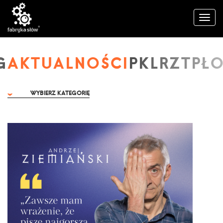
AKTUALNOŚCI
WYBIERZ KATEGORIĘ