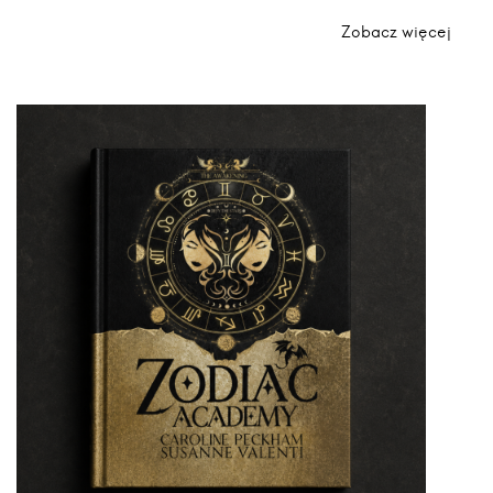
Zobacz więcej