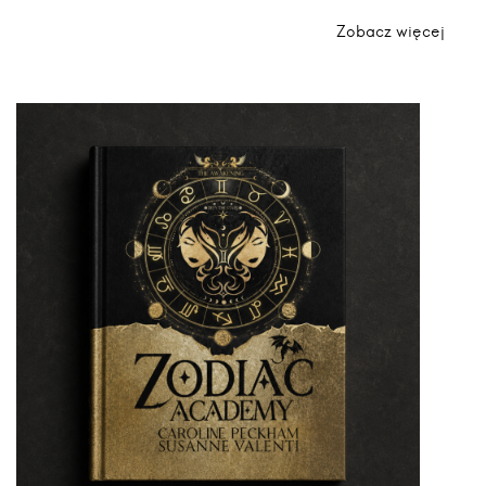
Zobacz więcej