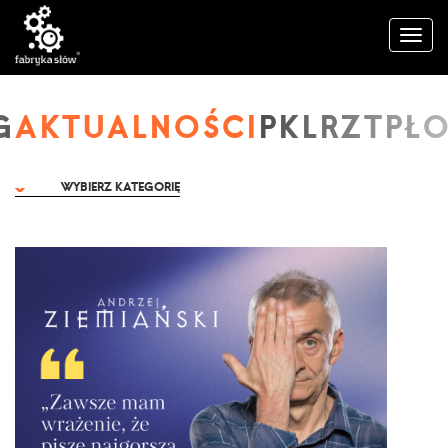
AKTUALNOŚCI
WYBIERZ KATEGORIĘ