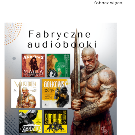
Zobacz więcej