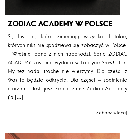
ZODIAC ACADEMY W POLSCE
Są historie, które zmieniają wszystko. I takie,
których nikt nie spodziewa się zobaczyć w Polsce.
Właśnie jedna z nich nadchodzi. Seria ZODIAC
ACADEMY zostanie wydana w Fabryce Słów! Tak.
My też nadal trochę nie wierzymy. Dla części z
Was to będzie odkrycie. Dla części – spełnienie
marzeń. Jeśli jeszcze nie znasz Zodiac Academy
(a […]
Zobacz więcej