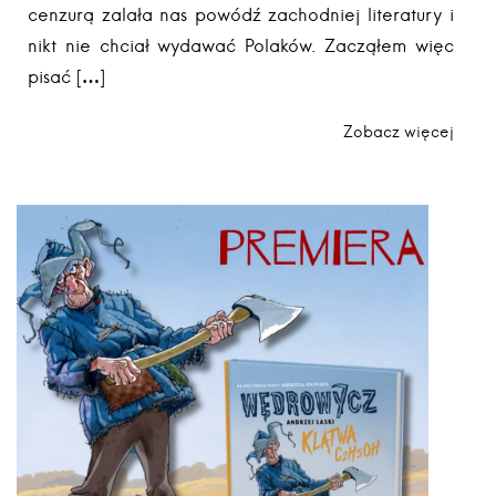
cenzurą zalała nas powódź zachodniej literatury i
nikt nie chciał wydawać Polaków. Zacząłem więc
pisać […]
Zobacz więcej