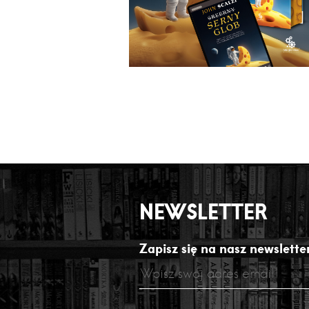
NEWSLETTER
Zapisz się na nasz newsletter