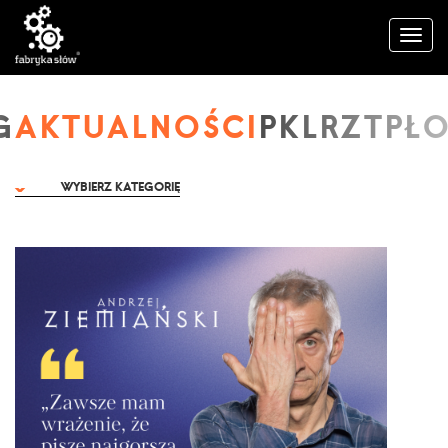
AKTUALNOŚCI
WYBIERZ KATEGORIĘ