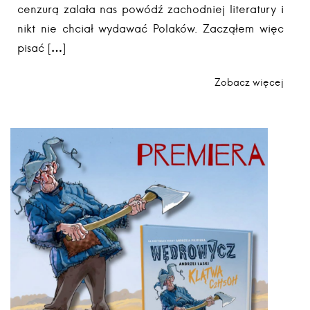
cenzurą zalała nas powódź zachodniej literatury i
nikt nie chciał wydawać Polaków. Zacząłem więc
pisać […]
Zobacz więcej