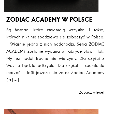
ZODIAC ACADEMY W POLSCE
Są historie, które zmieniają wszystko. I takie,
których nikt nie spodziewa się zobaczyć w Polsce.
Właśnie jedna z nich nadchodzi. Seria ZODIAC
ACADEMY zostanie wydana w Fabryce Słów! Tak.
My też nadal trochę nie wierzymy. Dla części z
Was to będzie odkrycie. Dla części – spełnienie
marzeń. Jeśli jeszcze nie znasz Zodiac Academy
(a […]
Zobacz więcej