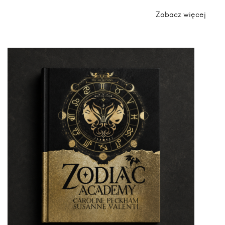
Zobacz więcej