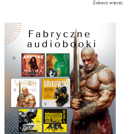
Zobacz więcej