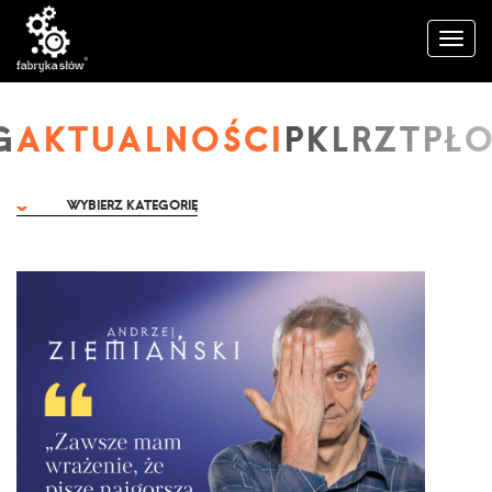
AKTUALNOŚCI
WYBIERZ KATEGORIĘ