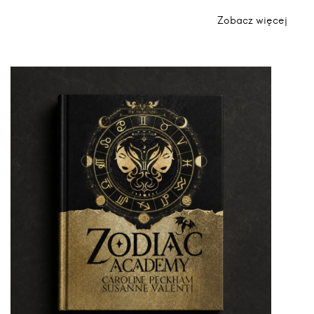
Zobacz więcej