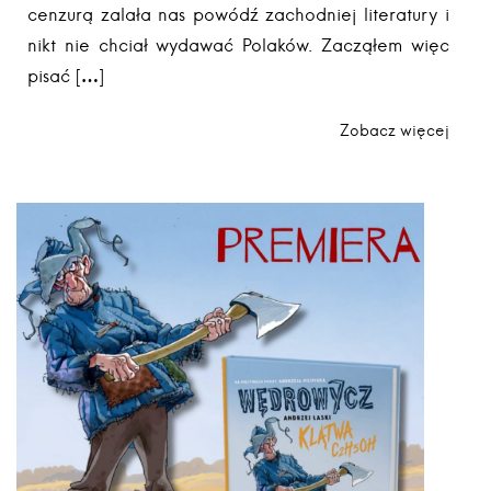
cenzurą zalała nas powódź zachodniej literatury i
nikt nie chciał wydawać Polaków. Zacząłem więc
pisać […]
Zobacz więcej