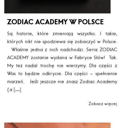
ZODIAC ACADEMY W POLSCE
Są historie, które zmieniają wszystko. I takie,
których nikt nie spodziewa się zobaczyć w Polsce.
Właśnie jedna z nich nadchodzi. Seria ZODIAC
ACADEMY zostanie wydana w Fabryce Słów! Tak.
My też nadal trochę nie wierzymy. Dla części z
Was to będzie odkrycie. Dla części – spełnienie
marzeń. Jeśli jeszcze nie znasz Zodiac Academy
(a […]
Zobacz więcej