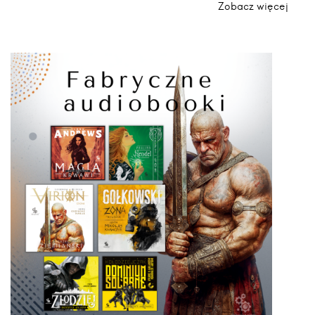
Zobacz więcej