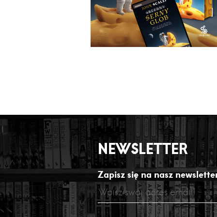
NEWSLETTER
Zapisz się na nasz newsletter