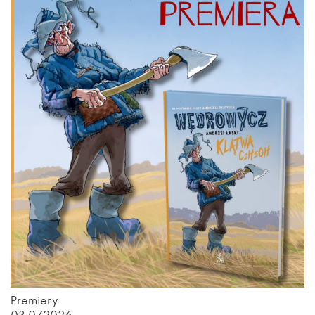
Premiery
03.07.2026