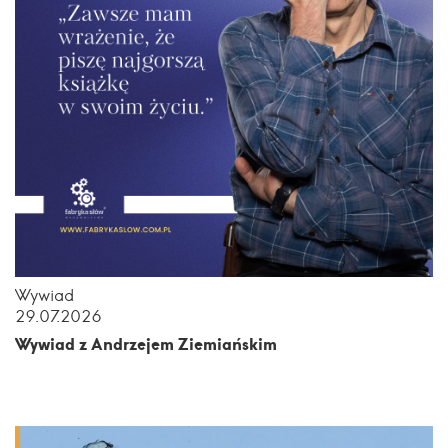
Wywiad
29.07.2026
Wywiad z Andrzejem Ziemiańskim