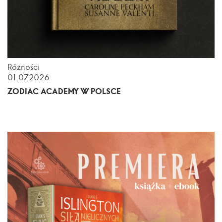
Różności
01.07.2026
ZODIAC ACADEMY W POLSCE