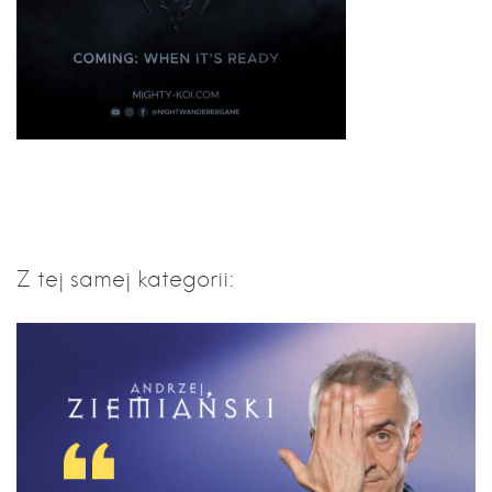
Z tej samej kategorii: