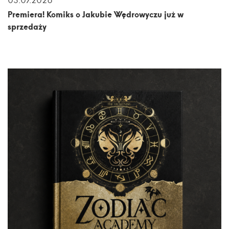
Premiera! Komiks o Jakubie Wędrowyczu już w
sprzedaży