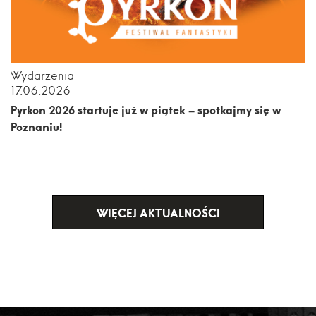
Wydarzenia
17.06.2026
Pyrkon 2026 startuje już w piątek – spotkajmy się w
Poznaniu!
WIĘCEJ AKTUALNOŚCI