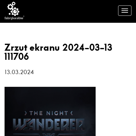
Zrzut ekranu 2024-03-13
111706
13.03.2024