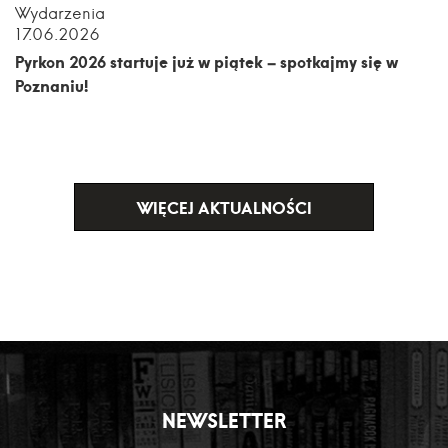
Wydarzenia
17.06.2026
Pyrkon 2026 startuje już w piątek – spotkajmy się w
Poznaniu!
WIĘCEJ AKTUALNOŚCI
NEWSLETTER