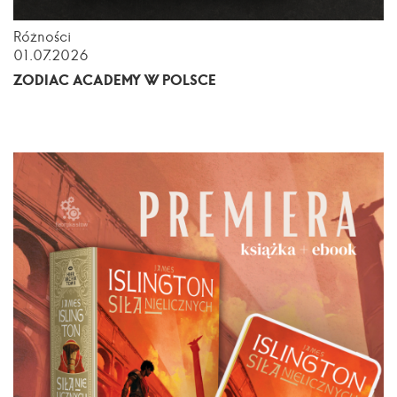
Różności
01.07.2026
ZODIAC ACADEMY W POLSCE