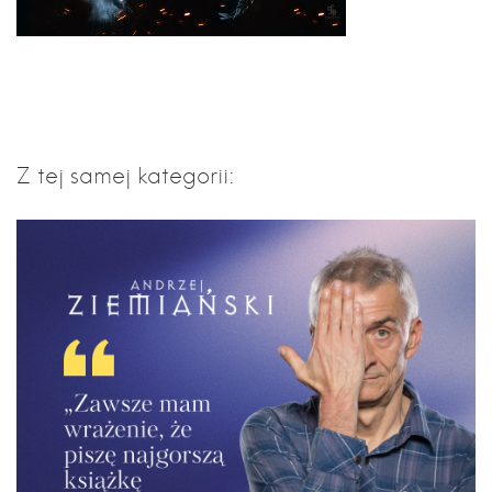
Z tej samej kategorii: