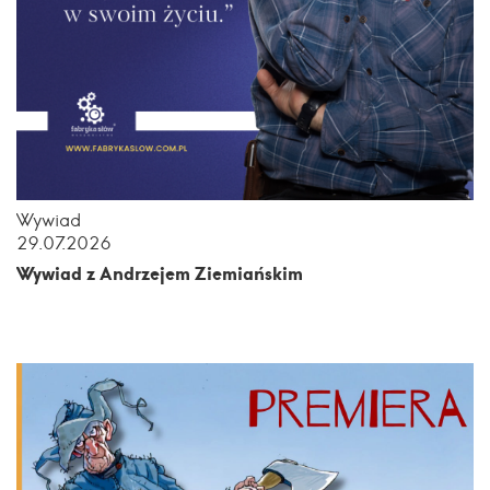
Wywiad
29.07.2026
Wywiad z Andrzejem Ziemiańskim