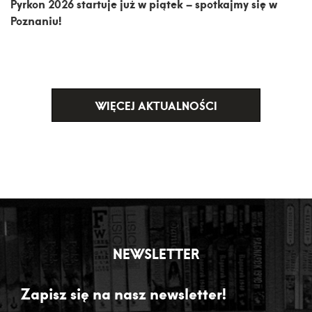
Pyrkon 2026 startuje już w piątek – spotkajmy się w
Poznaniu!
WIĘCEJ AKTUALNOŚCI
NEWSLETTER
Zapisz się na nasz newsletter!