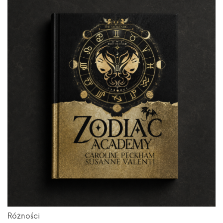
Różności