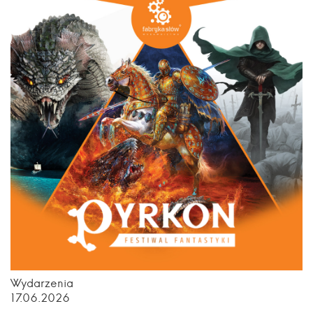
Wydarzenia
17.06.2026