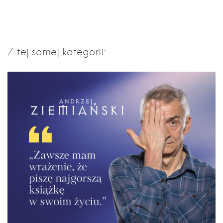
Z tej samej kategorii: