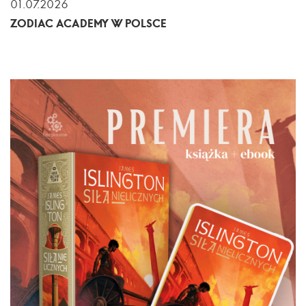
01.07.2026
ZODIAC ACADEMY W POLSCE