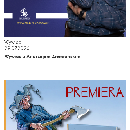
Wywiad
29.07.2026
Wywiad z Andrzejem Ziemiańskim