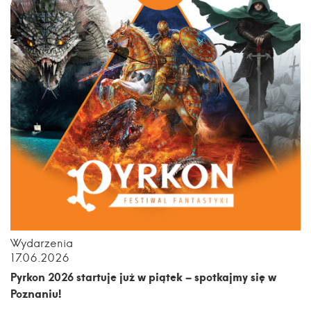
Wydarzenia
17.06.2026
Pyrkon 2026 startuje już w piątek – spotkajmy się w
Poznaniu!