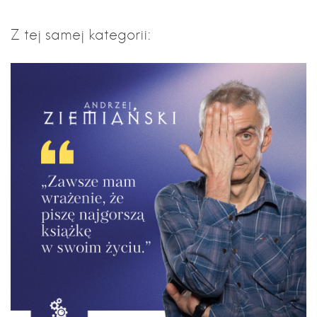
Z tej samej kategorii: