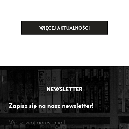
WIĘCEJ AKTUALNOŚCI
NEWSLETTER
Zapisz się na nasz newsletter!