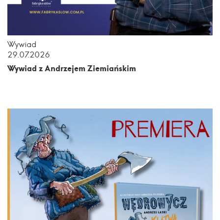
Wywiad
29.07.2026
Wywiad z Andrzejem Ziemiańskim