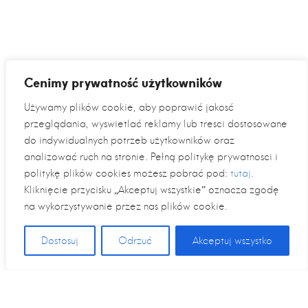
Cenimy prywatność użytkowników
Używamy plików cookie, aby poprawić jakość
przeglądania, wyświetlać reklamy lub treści dostosowane
do indywidualnych potrzeb użytkowników oraz
analizować ruch na stronie. Pełną politykę prywatności i
politykę plików cookies możesz pobrać pod:
tutaj
.
Kliknięcie przycisku „Akceptuj wszystkie” oznacza zgodę
na wykorzystywanie przez nas plików cookie.
Dostosuj
Odrzuć
Akceptuj wszystko