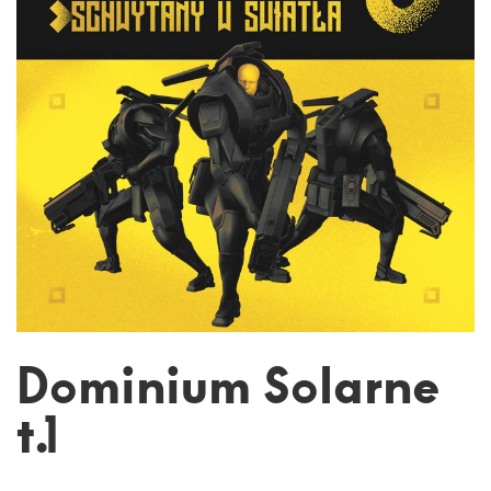
Dominium Solarne
t.1