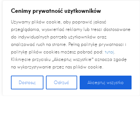
Cenimy prywatność użytkowników
Używamy plików cookie, aby poprawić jakość
przeglądania, wyświetlać reklamy lub treści dostosowane
do indywidualnych potrzeb użytkowników oraz
analizować ruch na stronie. Pełną politykę prywatności i
politykę plików cookies możesz pobrać pod:
tutaj
.
Kliknięcie przycisku „Akceptuj wszystkie” oznacza zgodę
na wykorzystywanie przez nas plików cookie.
Dostosuj
Odrzuć
Akceptuj wszystko