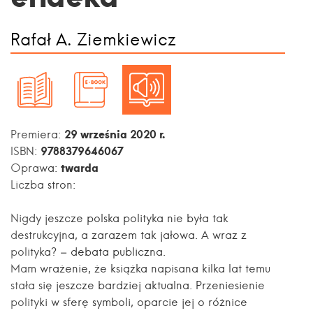
Rafał A. Ziemkiewicz
29 września 2020 r.
Premiera:
9788379646067
ISBN:
twarda
Oprawa:
Liczba stron:
Nigdy jeszcze polska polityka nie była tak
destrukcyjna, a zarazem tak jałowa. A wraz z
polityka? – debata publiczna.
Mam wrażenie, że książka napisana kilka lat temu
stała się jeszcze bardziej aktualna. Przeniesienie
polityki w sferę symboli, oparcie jej o różnice