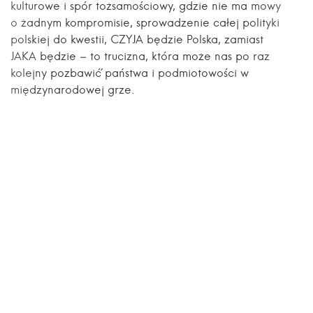
kulturowe i spór tożsamościowy, gdzie nie ma mowy
o żadnym kompromisie, sprowadzenie całej polityki
polskiej do kwestii, CZYJA będzie Polska, zamiast
JAKA będzie – to trucizna, która może nas po raz
kolejny pozbawić´ państwa i podmiotowości w
międzynarodowej grze.