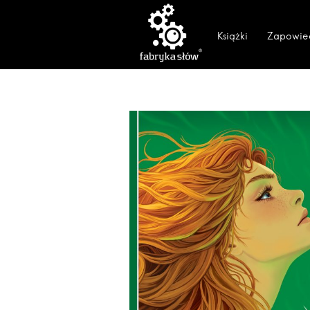
Książki
Zapowie