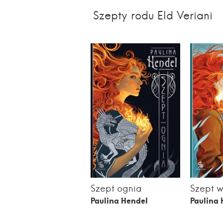
Szepty rodu Eld Veriani
Szept ognia
Szept w
Paulina Hendel
Paulina 