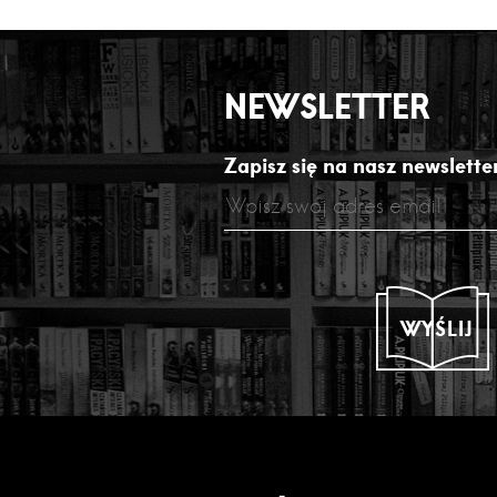
NEWSLETTER
Zapisz się na nasz newsletter
WYŚLIJ