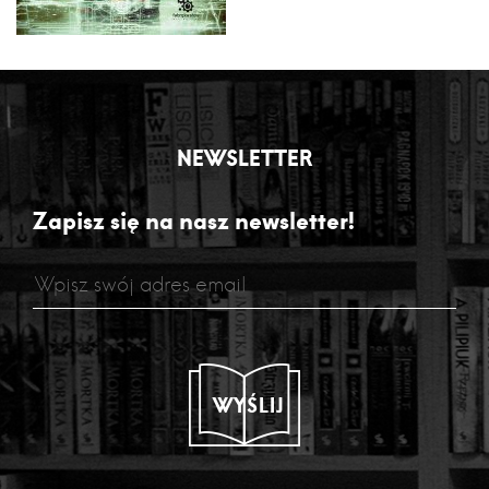
NEWSLETTER
Zapisz się na nasz newsletter!
WYŚLIJ