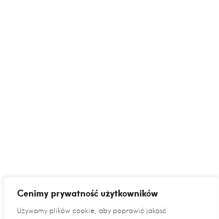
Cenimy prywatność użytkowników
Używamy plików cookie, aby poprawić jakość