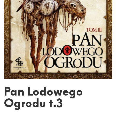
Pan Lodowego
Ogrodu t.3