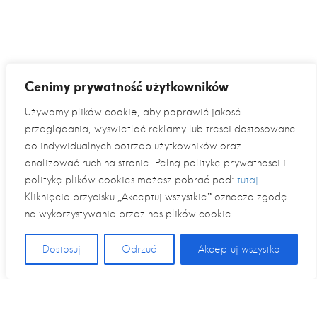
Cenimy prywatność użytkowników
Używamy plików cookie, aby poprawić jakość
przeglądania, wyświetlać reklamy lub treści dostosowane
do indywidualnych potrzeb użytkowników oraz
analizować ruch na stronie. Pełną politykę prywatności i
politykę plików cookies możesz pobrać pod:
tutaj
.
Kliknięcie przycisku „Akceptuj wszystkie” oznacza zgodę
na wykorzystywanie przez nas plików cookie.
Dostosuj
Odrzuć
Akceptuj wszystko