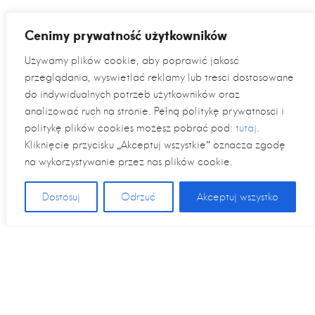
Cenimy prywatność użytkowników
Używamy plików cookie, aby poprawić jakość
przeglądania, wyświetlać reklamy lub treści dostosowane
do indywidualnych potrzeb użytkowników oraz
analizować ruch na stronie. Pełną politykę prywatności i
politykę plików cookies możesz pobrać pod:
tutaj
.
Kliknięcie przycisku „Akceptuj wszystkie” oznacza zgodę
na wykorzystywanie przez nas plików cookie.
Dostosuj
Odrzuć
Akceptuj wszystko