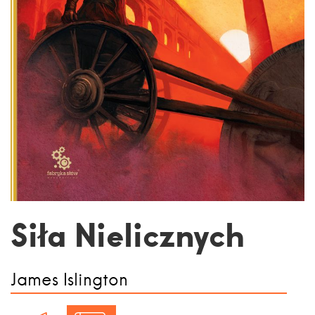
Siła Nielicznych
James Islington