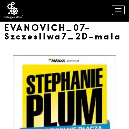
EVANOVICH_07-
Szczesliwa7_2D-mala