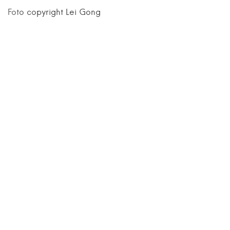
Foto copyright Lei Gong