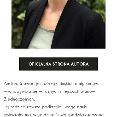
OFICJALNA STRONA AUTORA
Andrea Stewart jest córką chińskich emigrantów i
wychowywała się w różnych miejscach Stanów
Zjednoczonych.
Jej rodzice zawsze podkreślali wagę nauki i
wykształcenia, więc dzieciństwo spędziła otoczona