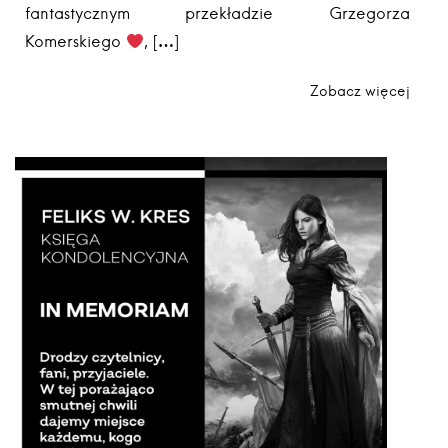
fantastycznym przekładzie Grzegorza
Komerskiego
, […]
Zobacz więcej