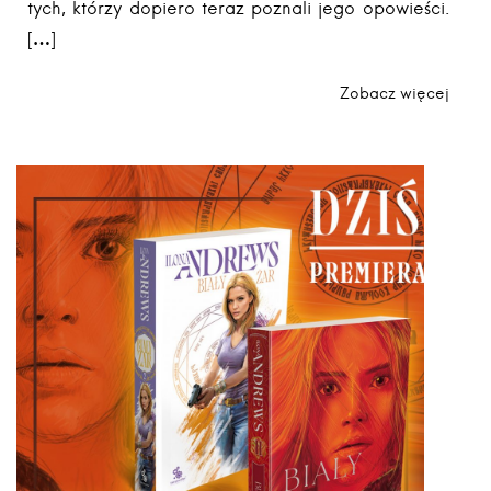
tych, którzy dopiero teraz poznali jego opowieści.
[…]
Zobacz więcej