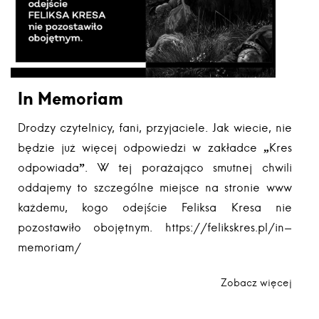
In Memoriam
Drodzy czytelnicy, fani, przyjaciele. Jak wiecie, nie
będzie już więcej odpowiedzi w zakładce „Kres
odpowiada”. W tej porażająco smutnej chwili
oddajemy to szczególne miejsce na stronie www
każdemu, kogo odejście Feliksa Kresa nie
pozostawiło obojętnym. https://felikskres.pl/in-
memoriam/
Zobacz więcej