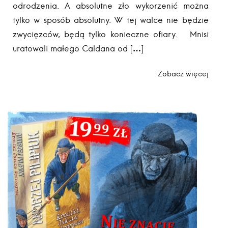
odrodzenia. A absolutne zło wykorzenić można
tylko w sposób absolutny. W tej walce nie będzie
zwycięzców, będą tylko konieczne ofiary. Mnisi
uratowali małego Caldana od […]
Zobacz więcej