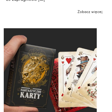
Zobacz więcej