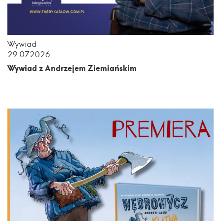
Wywiad
29.07.2026
Wywiad z Andrzejem Ziemiańskim