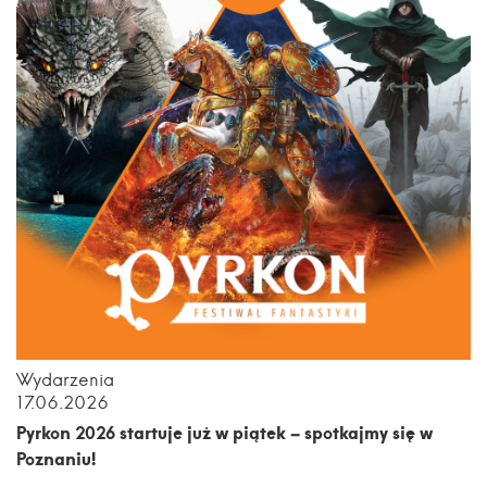
Wydarzenia
17.06.2026
Pyrkon 2026 startuje już w piątek – spotkajmy się w
Poznaniu!