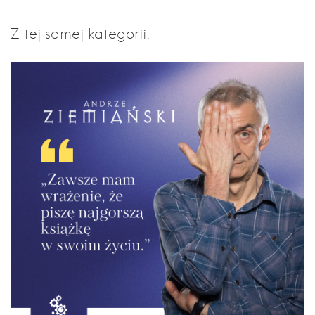
Z tej samej kategorii: