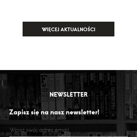
WIĘCEJ AKTUALNOŚCI
NEWSLETTER
Zapisz się na nasz newsletter!