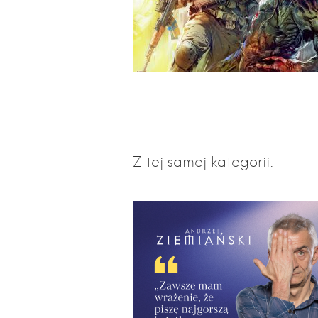
Z tej samej kategorii: