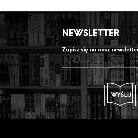
NEWSLETTER
Zapisz się na nasz newsletter
WYŚLIJ