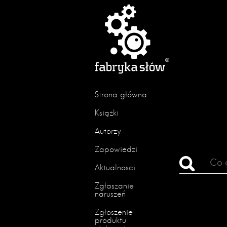
Strona główna
Książki
Autorzy
Zapowiedzi
Aktualności
Zgłaszanie
naruszeń
Zgłoszenie
produktu