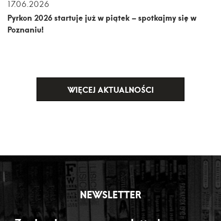
17.06.2026
Pyrkon 2026 startuje już w piątek – spotkajmy się w
Poznaniu!
WIĘCEJ AKTUALNOŚCI
NEWSLETTER