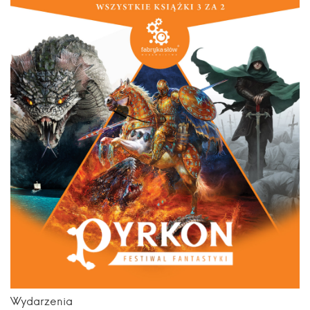
Wydarzenia