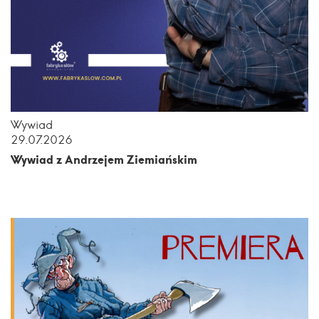
Wywiad
29.07.2026
Wywiad z Andrzejem Ziemiańskim