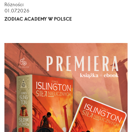
Różności
01.07.2026
ZODIAC ACADEMY W POLSCE