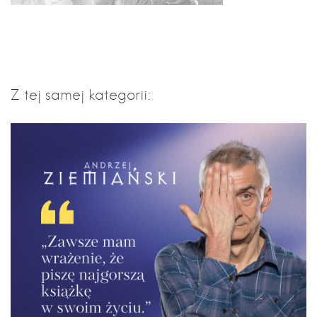
Z tej samej kategorii: