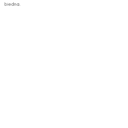
biedna.