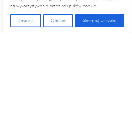
na wykorzystywanie przez nas plików cookie.
Dostosuj
Odrzuć
Akceptuj wszystko