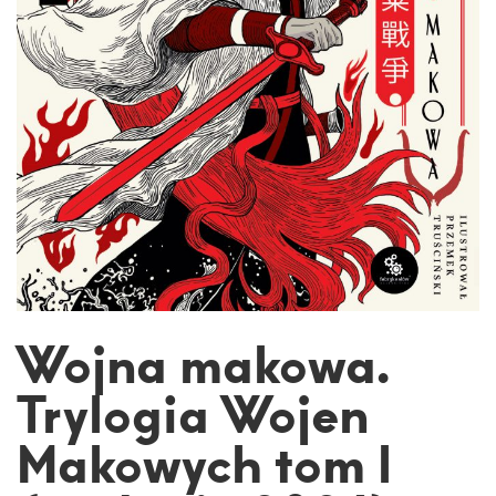
Wojna makowa.
Trylogia Wojen
Makowych tom I