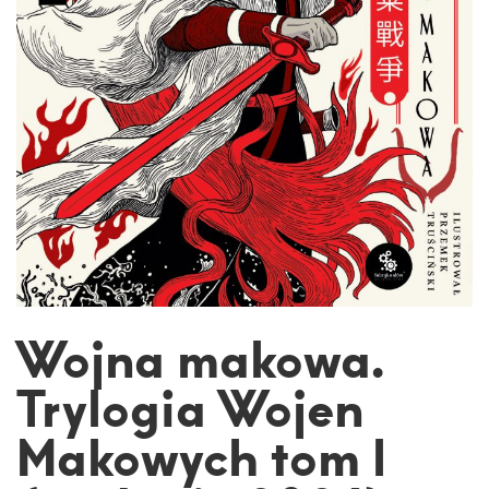
Wojna makowa.
Trylogia Wojen
Makowych tom I