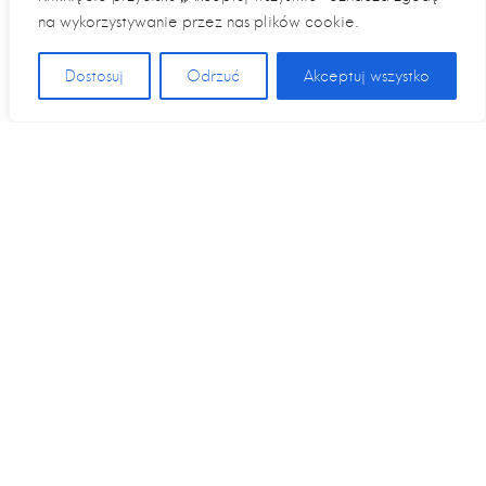
na wykorzystywanie przez nas plików cookie.
Dostosuj
Odrzuć
Akceptuj wszystko