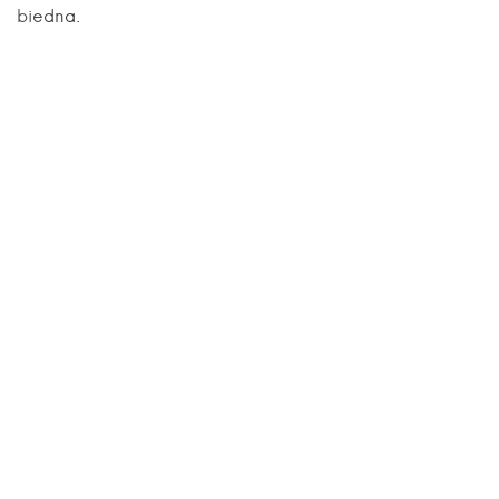
biedna.