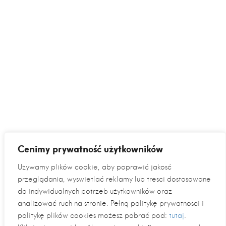
Cenimy prywatność użytkowników
Używamy plików cookie, aby poprawić jakość
przeglądania, wyświetlać reklamy lub treści dostosowane
do indywidualnych potrzeb użytkowników oraz
analizować ruch na stronie. Pełną politykę prywatności i
politykę plików cookies możesz pobrać pod:
tutaj
.