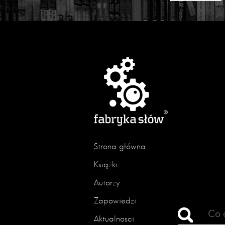
Strona główna
Książki
Autorzy
Zapowiedzi
Aktualności