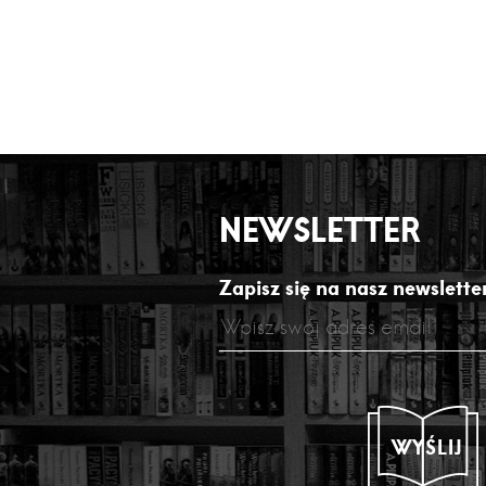
NEWSLETTER
Zapisz się na nasz newsletter
WYŚLIJ