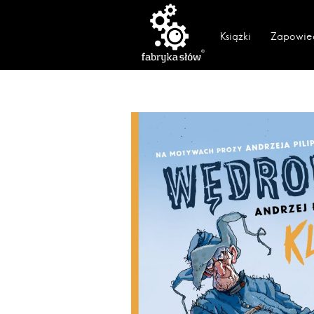
Książki
Zapowie