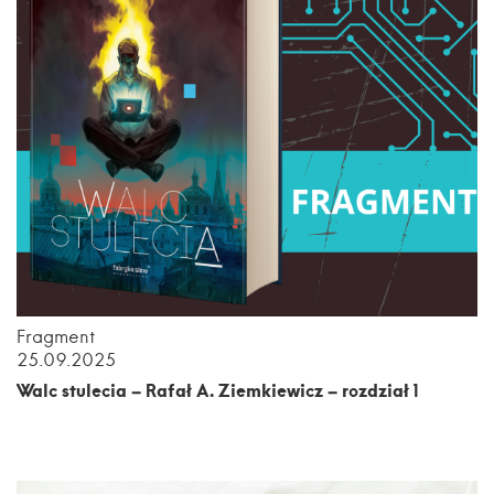
Fragment
25.09.2025
Walc stulecia – Rafał A. Ziemkiewicz – rozdział 1