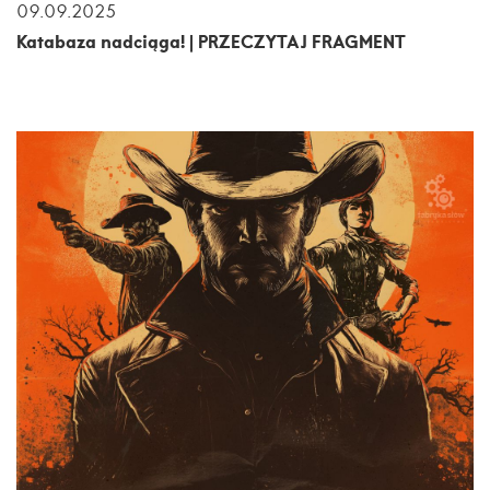
09.09.2025
Katabaza nadciąga! | PRZECZYTAJ FRAGMENT