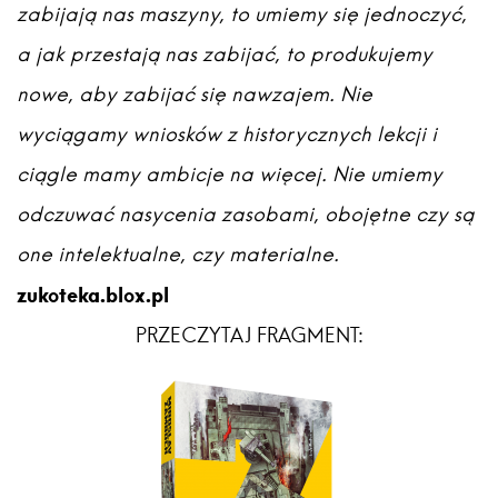
zabijają nas maszyny, to umiemy się jednoczyć,
a jak przestają nas zabijać, to produkujemy
nowe, aby zabijać się nawzajem. Nie
wyciągamy wniosków z historycznych lekcji i
ciągle mamy ambicje na więcej. Nie umiemy
odczuwać nasycenia zasobami, obojętne czy są
one intelektualne, czy materialne.
zukoteka.blox.pl
PRZECZYTAJ FRAGMENT: