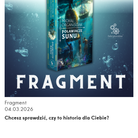
Fragment
04.03.2026
Chcesz sprawdzić, czy to historia dla Ciebie?