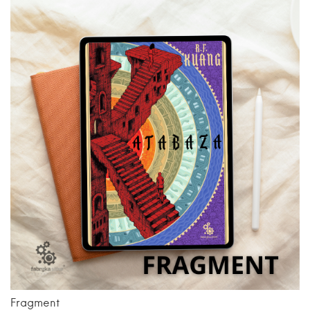
Fragment