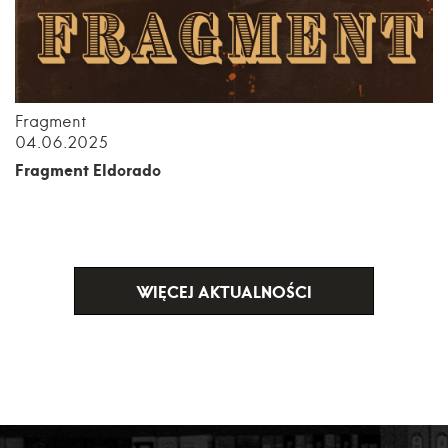
Fragment
04.06.2025
Fragment Eldorado
WIĘCEJ AKTUALNOŚCI