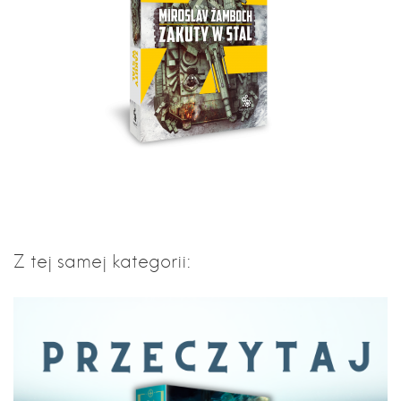
Z tej samej kategorii: