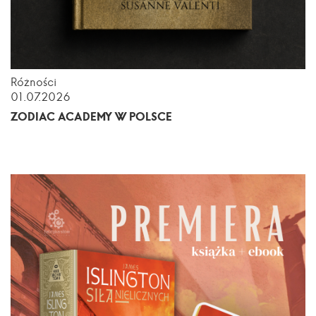
Różności
01.07.2026
ZODIAC ACADEMY W POLSCE