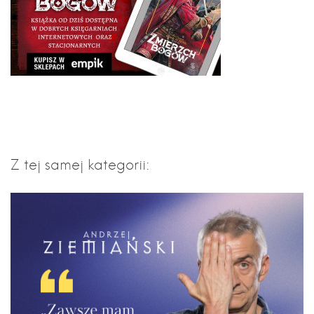
Z tej samej kategorii: