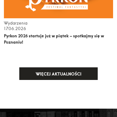
Wydarzenia
17.06.2026
Pyrkon 2026 startuje już w piątek – spotkajmy się w
Poznaniu!
WIĘCEJ AKTUALNOŚCI