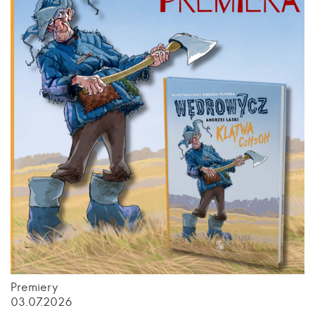
Premiery
03.07.2026