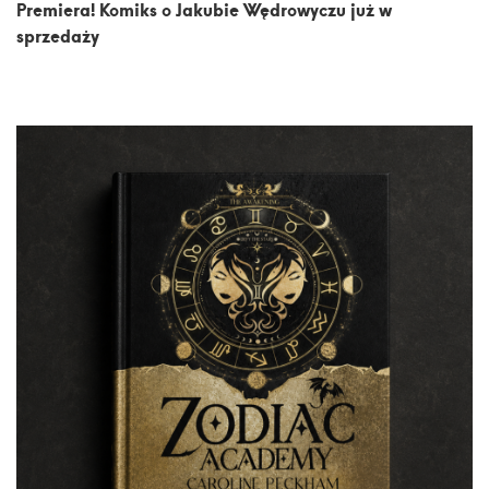
Premiera! Komiks o Jakubie Wędrowyczu już w
sprzedaży