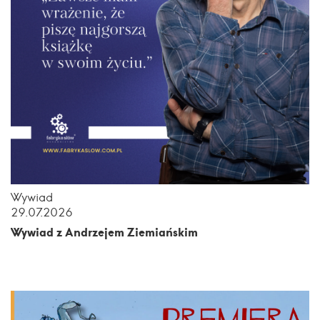
Wywiad
29.07.2026
Wywiad z Andrzejem Ziemiańskim