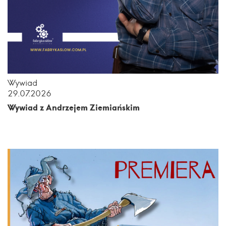
Wywiad
29.07.2026
Wywiad z Andrzejem Ziemiańskim