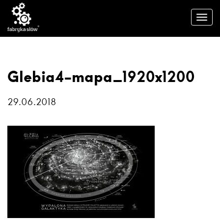
Glebia4-mapa_1920x1200
29.06.2018