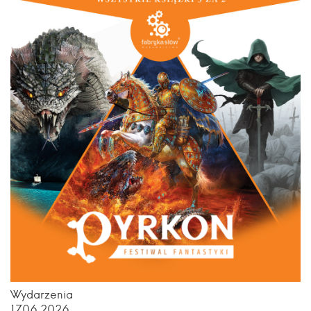
Wydarzenia
17.06.2026