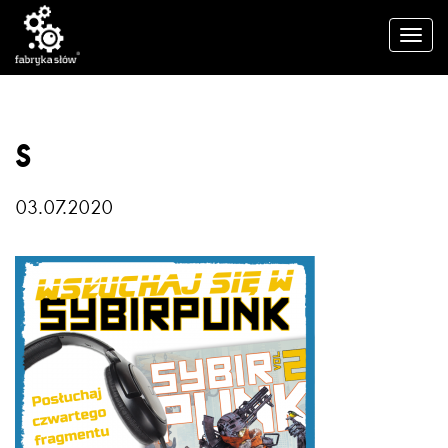
S
03.07.2020