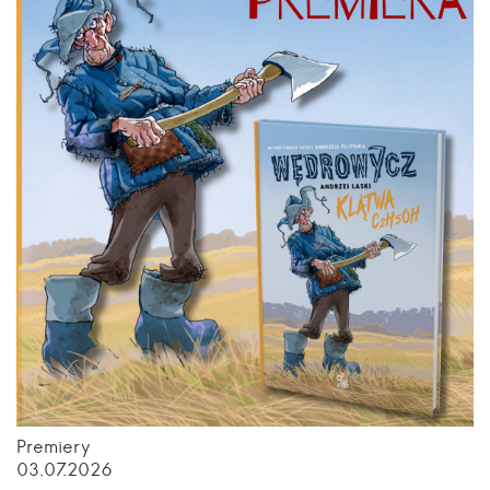
Premiery
03.07.2026