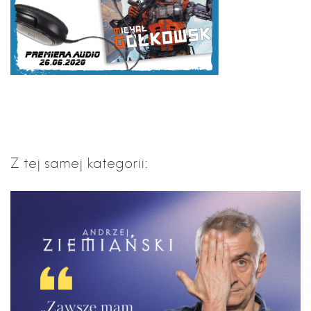
Z tej samej kategorii: