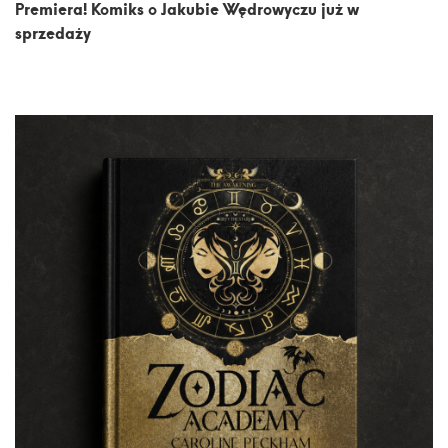
Premiera! Komiks o Jakubie Wędrowyczu już w
sprzedaży