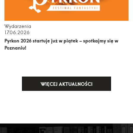
Wydarzenia
17.06.2026
Pyrkon 2026 startuje już w piątek – spotkajmy się w
Poznaniu!
WIĘCEJ AKTUALNOŚCI