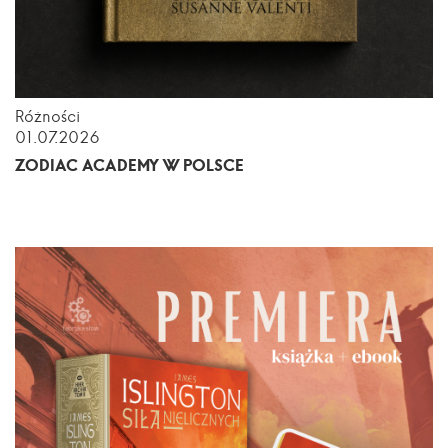
Różności
01.07.2026
ZODIAC ACADEMY W POLSCE