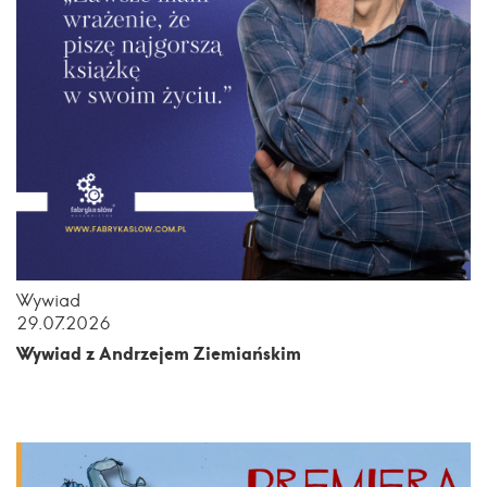
Wywiad
29.07.2026
Wywiad z Andrzejem Ziemiańskim