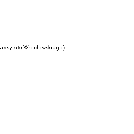
wersytetu Wrocławskiego).