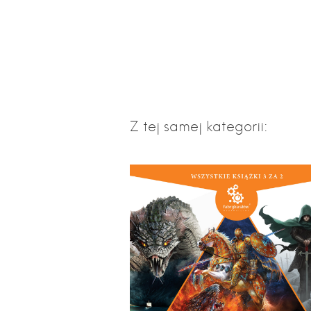
Z tej samej kategorii: