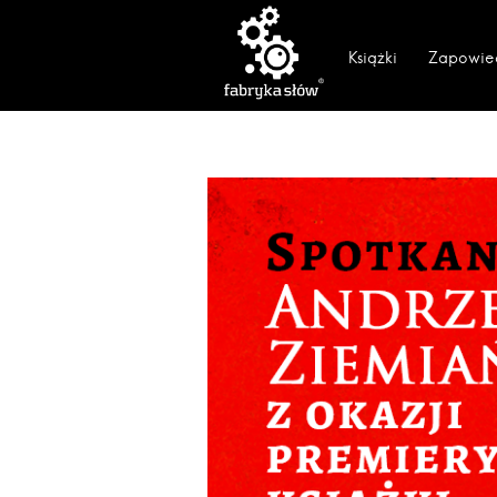
Książki
Zapowie