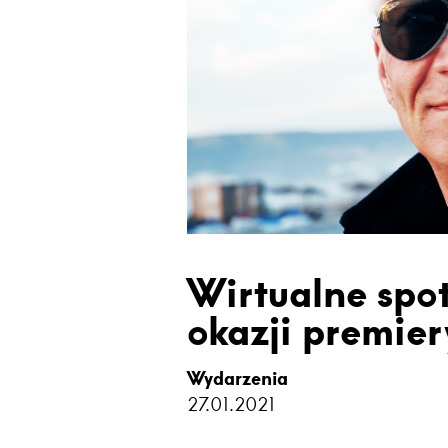
Wirtualne spo
okazji premier
Wydarzenia
27.01.2021