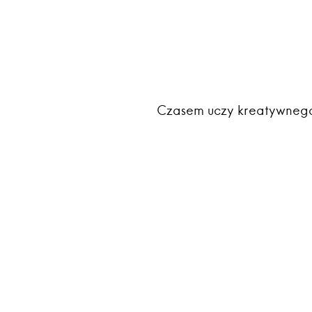
Czasem uczy kreatywnego 