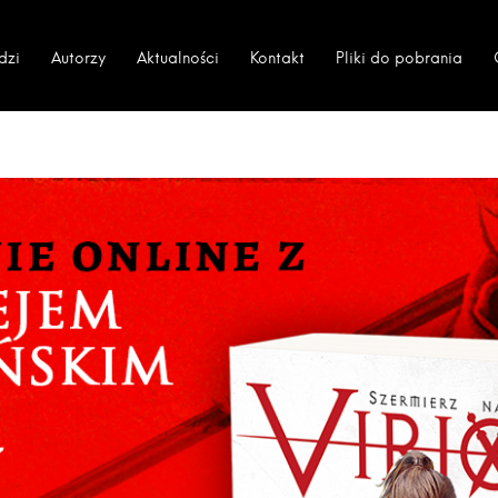
dzi
Autorzy
Aktualności
Kontakt
Pliki do pobrania