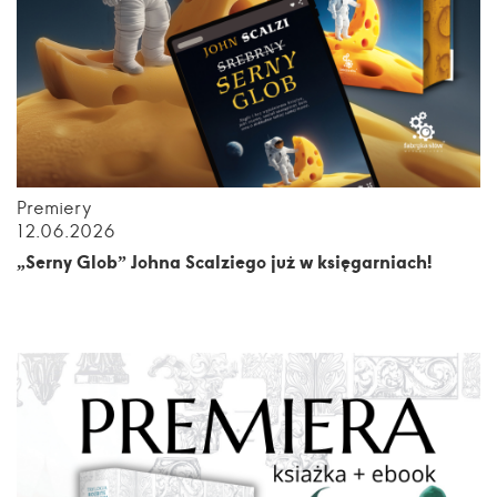
Premiery
12.06.2026
„Serny Glob” Johna Scalziego już w księgarniach!