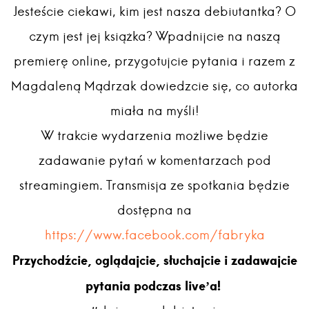
Jesteście ciekawi, kim jest nasza debiutantka? O
czym jest jej książka? Wpadnijcie na naszą
premierę online, przygotujcie pytania i razem z
Magdaleną Mądrzak dowiedzcie się, co autorka
miała na myśli!
W trakcie wydarzenia możliwe będzie
zadawanie pytań w komentarzach pod
streamingiem. Transmisja ze spotkania będzie
dostępna na
https://www.facebook.com/fabryka
Przychodźcie, oglądajcie, słuchajcie i zadawajcie
pytania podczas live’a!