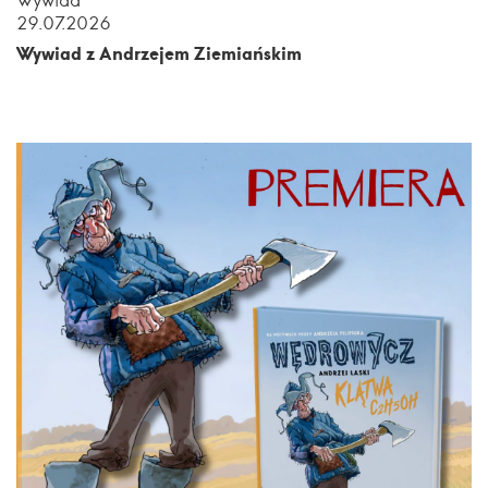
29.07.2026
Wywiad z Andrzejem Ziemiańskim