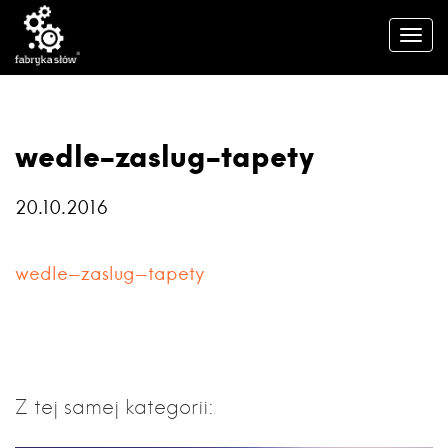
wedle-zaslug-tapety
20.10.2016
wedle-zaslug-tapety
Z tej samej kategorii: