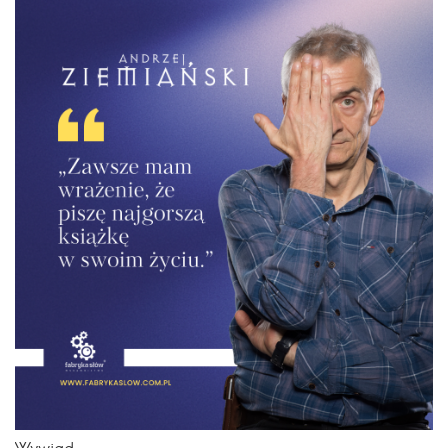
Wywiad