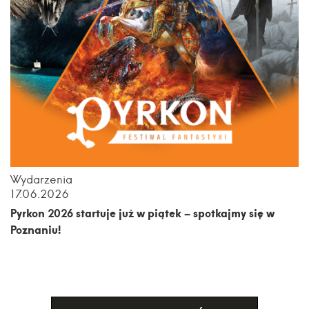
Wydarzenia
17.06.2026
Pyrkon 2026 startuje już w piątek – spotkajmy się w
Poznaniu!