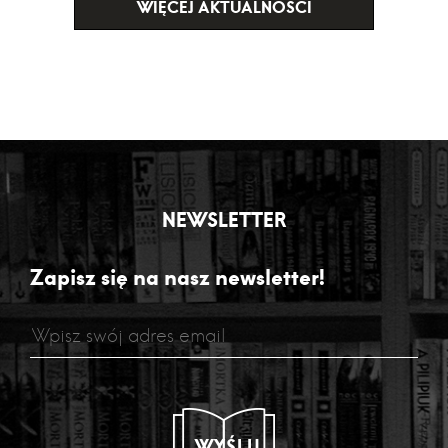
WIĘCEJ AKTUALNOŚCI
NEWSLETTER
Zapisz się na nasz newsletter!
WYŚLIJ